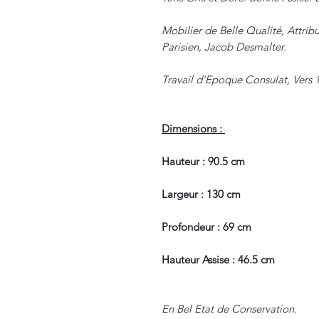
Mobilier de Belle Qualité, Attr
Parisien, Jacob Desmalter.
Travail d'Epoque Consulat, Vers 
Dimensions :
Hauteur : 90.5 cm
Largeur : 130 cm
Profondeur : 69 cm
Hauteur Assise : 46.5 cm
En Bel Etat de Conservation.