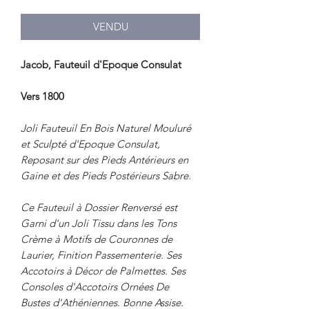
VENDU
Jacob, Fauteuil d'Epoque Consulat
Vers 1800
Joli Fauteuil En Bois Naturel Mouluré
et Sculpté d'Epoque Consulat,
Reposant sur des Pieds Antérieurs en
Gaine et des Pieds Postérieurs Sabre.
Ce Fauteuil à Dossier Renversé est
Garni d'un Joli Tissu dans les Tons
Crème à Motifs de Couronnes de
Laurier, Finition Passementerie. Ses
Accotoirs à Décor de Palmettes. Ses
Consoles d'Accotoirs Ornées De
Bustes d'Athéniennes. Bonne Assise.