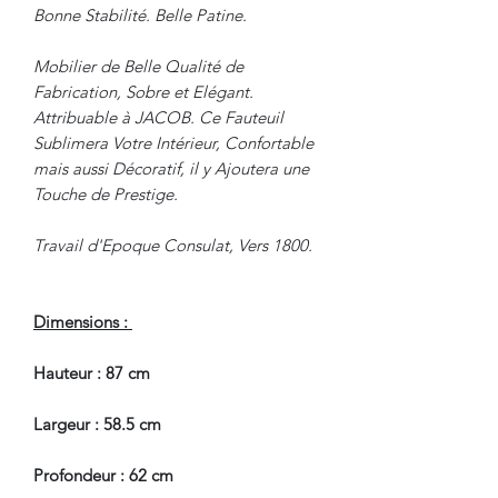
Bonne Stabilité. Belle Patine.
Mobilier de Belle Qualité de
Fabrication, Sobre et Elégant.
Attribuable à JACOB. Ce Fauteuil
Sublimera Votre Intérieur, Confortable
mais aussi Décoratif, il y Ajoutera une
Touche de Prestige.
Travail d'Epoque Consulat, Vers 1800.
Dimensions :
Hauteur : 87 cm
Largeur : 58.5 cm
Profondeur : 62 cm