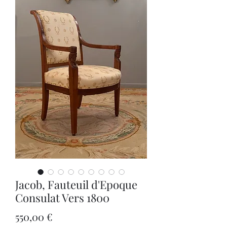
Jacob, Fauteuil d'Epoque
Consulat Vers 1800
Prix
550,00 €