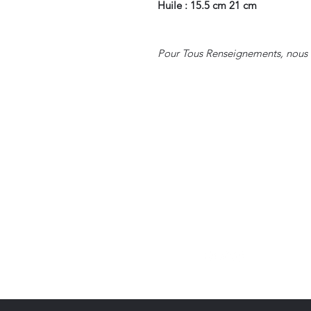
Huile : 15.5 cm 21 cm
Pour Tous Renseignements, nous 
Suivre