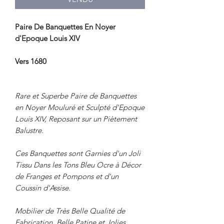
Paire De Banquettes En Noyer
d'Epoque Louis XIV
Vers 1680
Rare et Superbe Paire de Banquettes
en Noyer Mouluré et Sculpté d'Epoque
Louis XIV, Reposant sur un Piètement
Balustre.
Ces Banquettes sont Garnies d'un Joli
Tissu Dans les Tons Bleu Ocre à Décor
de Franges et Pompons et d'un
Coussin d'Assise.
Mobilier de Très Belle Qualité de
Fabrication, Belle Patine et Jolies