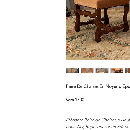
Paire De Chaises En Noyer d'Epo
Vers 1700
Elégante Paire de Chaises à Hau
Louis XIV, Reposant sur un Piète