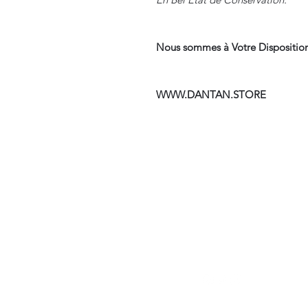
Nous sommes à Votre Disposition
WWW.DANTAN.STORE
Suivre