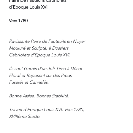
Paire De Fauteuils Cabriolets
d'Epoque Louis XVI
Vers 1780
Ravissante Paire de Fauteuils en Noyer
Mouluré et Sculpté, à Dossiers
Cabriolets d'Epoque Louis XVI.
Ils sont Garnis d'un Joli Tissu à Décor
Floral et Reposent sur des Pieds
Fuselés et Cannelés.
Bonne Assise. Bonnes Stabilité.
Travail d'Epoque Louis XVI, Vers 1780,
XVIIIème Siècle.