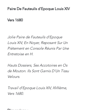
Paire De Fauteuils d'Epoque Louis XIV
Vers 1680
Jolie Paire de Fauteuils d'Epoque
Louis XIV, En Noyer, Reposant Sur Un
Piètement en Console Réunis Par Une
Entretoise en H.
Hauts Dossiers, Ses Accotoires en Os
de Mouton. Ils Sont Garnis D'Un Tissu
Velours.
Travail d'Epoque Louis XIV, XVIIème,
Vers 1680.