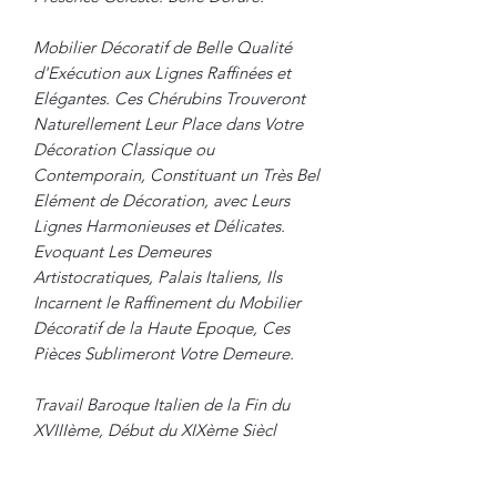
Mobilier Décoratif de Belle Qualité
d'Exécution aux Lignes Raffinées et
Elégantes. Ces Chérubins Trouveront
Naturellement Leur Place dans Votre
Décoration Classique ou
Contemporain, Constituant un Très Bel
Elément de Décoration, avec Leurs
Lignes Harmonieuses et Délicates.
Evoquant Les Demeures
Artistocratiques, Palais Italiens, Ils
Incarnent le Raffinement du Mobilier
Décoratif de la Haute Epoque, Ces
Pièces Sublimeront Votre Demeure.
Travail Baroque Italien de la Fin du
XVIIIème, Début du XIXème Siècl