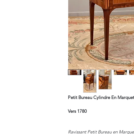
Petit Bureau Cylindre En Marque
Vers 1780
Ravissant Petit Bureau en Marque