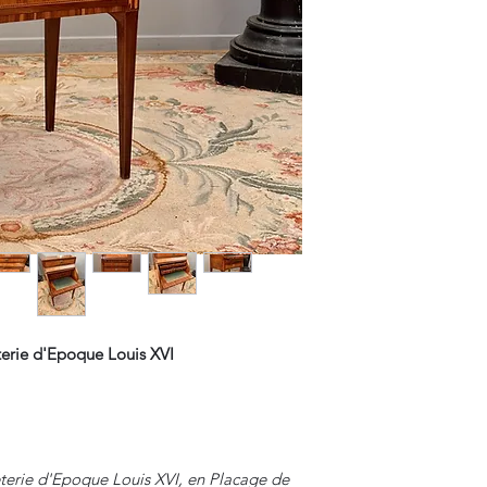
terie d'Epoque Louis XVI
terie d'Epoque Louis XVI, en Placage de