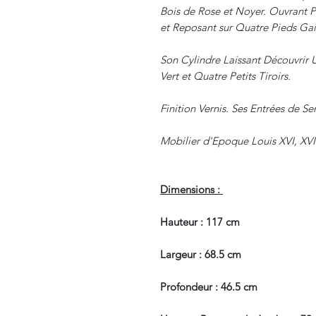
Bois de Rose et Noyer. Ouvrant Pa
et Reposant sur Quatre Pieds Gai
Son Cylindre Laissant Découvrir U
Vert et Quatre Petits Tiroirs.
Finition Vernis. Ses Entrées de S
Mobilier d'Epoque Louis XVI, XVI
Dimensions :
Hauteur : 117 cm
Largeur : 68.5 cm
Profondeur : 46.5 cm