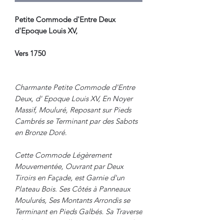
Petite Commode d'Entre Deux
d'Epoque Louis XV,
Vers 1750
Charmante Petite Commode d'Entre
Deux, d' Epoque Louis XV, En Noyer
Massif, Mouluré, Reposant sur Pieds
Cambrés se Terminant par des Sabots
en Bronze Doré.
Cette Commode Légèrement
Mouvementée, Ouvrant par Deux
Tiroirs en Façade, est Garnie d'un
Plateau Bois. Ses Côtés à Panneaux
Moulurés, Ses Montants Arrondis se
Terminant en Pieds Galbés. Sa Traverse