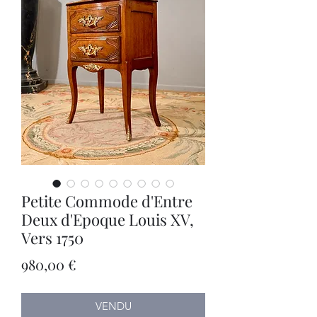
Petite Commode d'Entre
Deux d'Epoque Louis XV,
Vers 1750
Prix
980,00 €
VENDU