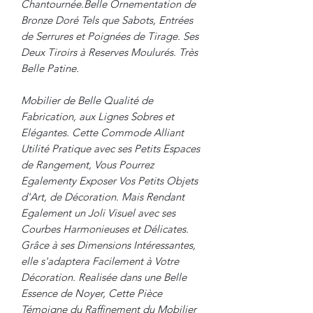
Chantournée.Belle Ornementation de
Bronze Doré Tels que Sabots, Entrées
de Serrures et Poignées de Tirage. Ses
Deux Tiroirs à Reserves Moulurés. Très
Belle Patine.
Mobilier de Belle Qualité de
Fabrication, aux Lignes Sobres et
Elégantes. Cette Commode Alliant
Utilité Pratique avec ses Petits Espaces
de Rangement, Vous Pourrez
Egalementy Exposer Vos Petits Objets
d'Art, de Décoration. Mais Rendant
Egalement un Joli Visuel avec ses
Courbes Harmonieuses et Délicates.
Grâce à ses Dimensions Intéressantes,
elle s'adaptera Facilement à Votre
Décoration. Realisée dans une Belle
Essence de Noyer, Cette Pièce
Témoigne du Raffinement du Mobilier