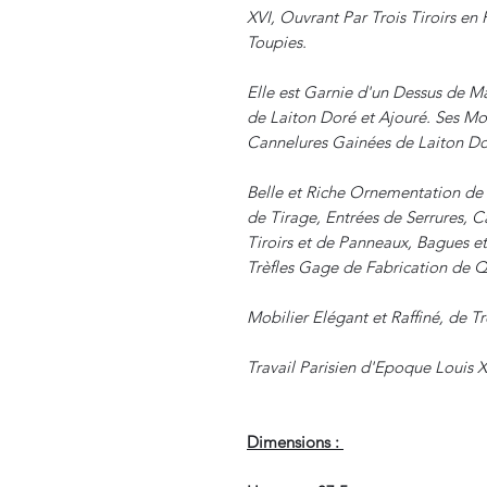
XVI, Ouvrant Par Trois Tiroirs en
Toupies.
Elle est Garnie d'un Dessus de M
de Laiton Doré et Ajouré. Ses Mon
Cannelures Gainées de Laiton Do
Belle et Riche Ornementation de 
de Tirage, Entrées de Serrures, 
Tiroirs et de Panneaux, Bagues e
Trèfles Gage de Fabrication de Q
Mobilier Elégant et Raffiné, de Tr
Travail Parisien d'Epoque Louis X
Dimensions :