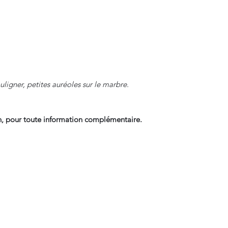
ligner, petites auréoles sur le marbre.
, pour toute information complémentaire.