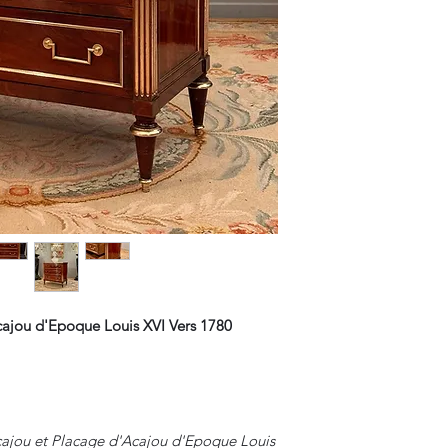
ajou d'Epoque Louis XVI Vers 1780
ajou et Placage d'Acajou d'Epoque Louis