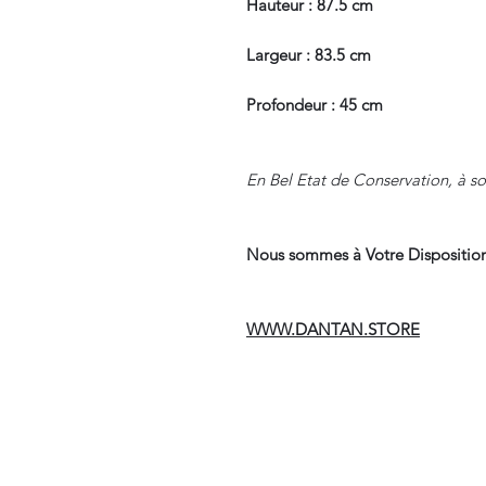
Hauteur : 87.5 cm
Largeur : 83.5 cm
Profondeur : 45 cm
En Bel Etat de Conservation, à sou
Nous sommes à Votre Disposition
WWW.DANTAN.STORE