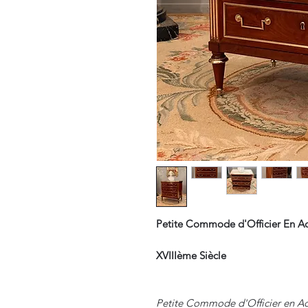
Petite Commode d'Officier En Ac
XVIIIème Siècle
Petite Commode d'Officier en Ac