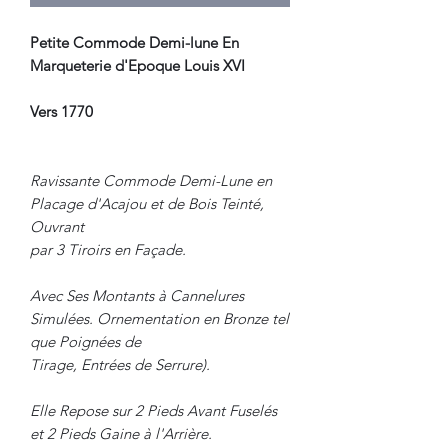
Petite Commode Demi-lune En
Marqueterie d'Epoque Louis XVI
Vers 1770
Ravissante Commode Demi-Lune en
Placage d'Acajou et de Bois Teinté,
Ouvrant
par 3 Tiroirs en Façade.
Avec Ses Montants à Cannelures
Simulées. Ornementation en Bronze tel
que Poignées de
Tirage, Entrées de Serrure).
Elle Repose sur 2 Pieds Avant Fuselés
et 2 Pieds Gaine à l'Arrière.