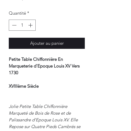
Quantité
*
Ajouter au panier
Petite Table Chiffonnière En
Marqueterie d'Epoque Louis XV Vers
1730
XVIIIème Siècle
Jolie Petite Table Chiffonnière
Marqueté de Bois de Rose et de
Palissandre d'Epoque Louis XV. Elle
Repose sur Quatre Pieds Cambrés se