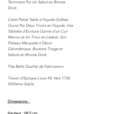
Terminant Par Un Sabot en Bronze
Doré.
Cette Petite Table à Façade Galbée
Ouvre Par Deux Tiroirs en Façade, Une
Tablette d'Ecriture Garnie d'un Cuir
Marron et Un Tiroir en Latéral. Son
Plateau Marqueté à Décor
Géométrique. Boutons Tirage et
Sabots en Bronze Doré.
Très Belle Qualité de Fabrication.
Travail d'Epoque Louis XV, Vers 1730,
XVIIIème Siècle.
Dimensions :
Hauteur : 68.5 cm