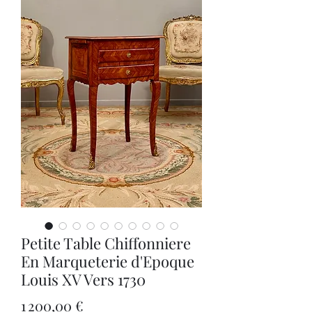
Petite Table Chiffonniere
En Marqueterie d'Epoque
Louis XV Vers 1730
Prix
1 200,00 €