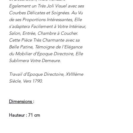
Egalement un Très Joli Visuel avec ses
Courbes Délicates et Soignées. Au Vu
de ses Proportions Intéressantes, Elle
s'adaptera Facilement à Votre Intérieur,
Salon, Entrée, Chambre à Coucher.
Cette Pièce Très Charmante avec sa
Belle Patine, Témoigne de l'Elégance
du Mobilier d'Epoque Directoire, Elle
Sublimera Votre Demeure.
Travail d'Epoque Directoire, XVIIIème
Siècle, Vers 1790.
Dimensions
:
Hauteur : 71 cm
Largeur : 40 cm