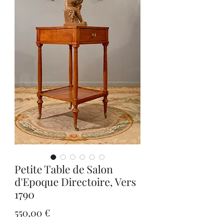
Petite Table de Salon
d'Epoque Directoire, Vers
1790
Prix
550,00 €