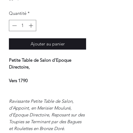
Quantité
*
Ajouter au panier
Petite Table de Salon d'Epoque
Directoire,
Vers 1790
Ravissante Petite Table de Salon,
d'Appoint, en Merisier Mouluré,
d'Epoque Directoire, Reposant sur des
Toupies se Terminant par des Bagues
et Roulettes en Bronze Doré.