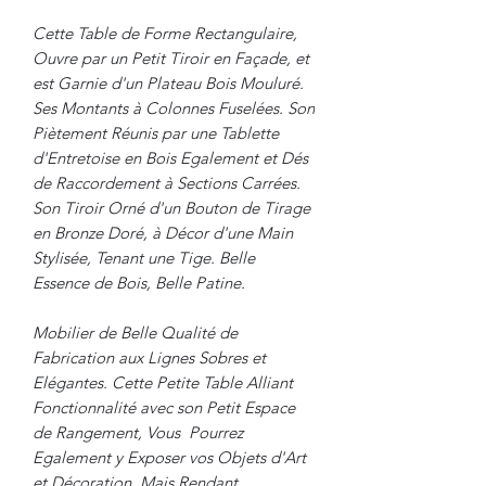
Cette Table de Forme Rectangulaire,
Ouvre par un Petit Tiroir en Façade, et
est Garnie d'un Plateau Bois Mouluré.
Ses Montants à Colonnes Fuselées. Son
Piètement Réunis par une Tablette
d'Entretoise en Bois Egalement et Dés
de Raccordement à Sections Carrées.
Son Tiroir Orné d'un Bouton de Tirage
en Bronze Doré, à Décor d'une Main
Stylisée, Tenant une Tige. Belle
Essence de Bois, Belle Patine.
Mobilier de Belle Qualité de
Fabrication aux Lignes Sobres et
Elégantes. Cette Petite Table Alliant
Fonctionnalité avec son Petit Espace
de Rangement, Vous Pourrez
Egalement y Exposer vos Objets d'Art
et Décoration, Mais Rendant