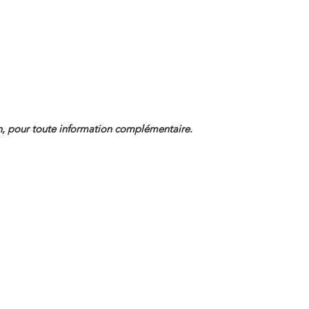
, pour toute information complémentaire.
Contact