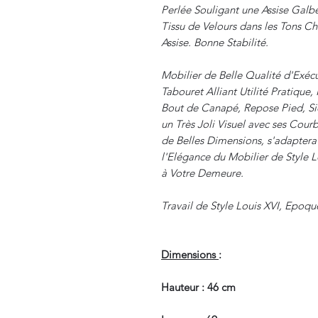
Perlée Souligant une Assise Galbé
Tissu de Velours dans les Tons 
Assise. Bonne Stabilité.
Mobilier de Belle Qualité d'Exéc
Tabouret Alliant Utilité Pratique,
Bout de Canapé, Repose Pied, S
un Très Joli Visuel avec ses Cou
de Belles Dimensions, s'adaptera 
l'Elégance du Mobilier de Style L
à Votre Demeure.
Travail de Style Louis XVI, Epoqu
Dimensions
:
Hauteur : 46 cm