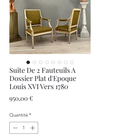
Suite De 2 Fauteuils A
Dossier Plat d'Epoque
Louis XVI Vers 1780
Prix
950,00 €
Quantité
*