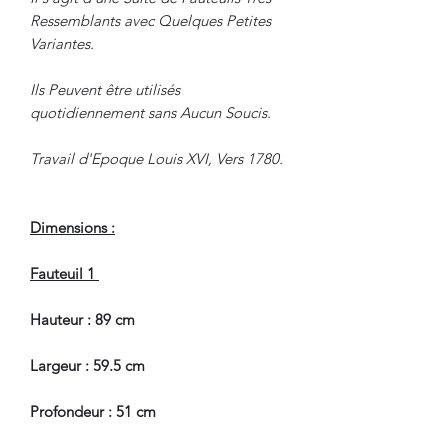
Ressemblants avec Quelques Petites
Variantes.
Ils Peuvent être utilisés
quotidiennement sans Aucun Soucis.
Travail d'Epoque Louis XVI, Vers 1780.
Dimensions :
Fauteuil 1
Hauteur : 89 cm
Largeur : 59.5 cm
Profondeur : 51 cm