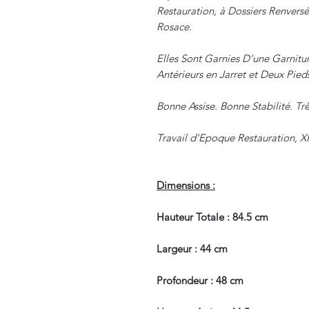
Restauration, à Dossiers Renversé
Rosace.
Elles Sont Garnies D'une Garnitu
Antérieurs en Jarret et Deux Pied
Bonne Assise. Bonne Stabilité. Trè
Travail d'Epoque Restauration, X
Dimensions :
Hauteur Totale : 84.5 cm
Largeur : 44 cm
Profondeur : 48 cm