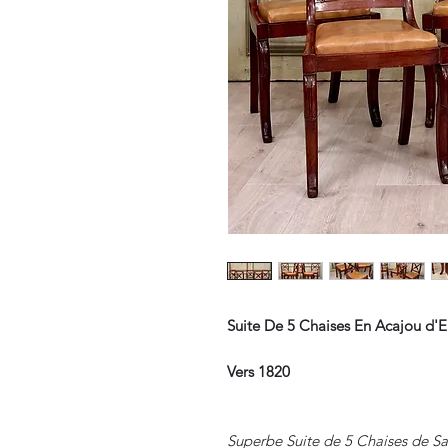
Suite De 5 Chaises En Acajou d'
Vers 1820
Superbe Suite de 5 Chaises de S