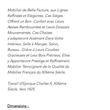
Mobilier de Belle Facture, aux Lignes
Raffinées et Elégantes. Ces Sièges
Offrent un Bon Confort avec Leurs
Assises Rembourrées et Leurs Dossiers
Mouvementés. Ces Chaises
s'adapteront Aisément Dans Votre
Intérieur, Salle à Manger, Salon,
Bureau...Grâce à Leurs Courbes
Gracieuses et Leur Bois Précieux, Elles
y Apporteront Prestige et Raffinement.
Mobilier Témoignant de la Qualité du
Mobilier Français du XIXème Siècle.
Travail d'Epoque Charles X, XIXème
Siècle, Vers 1825.
Dimensions :