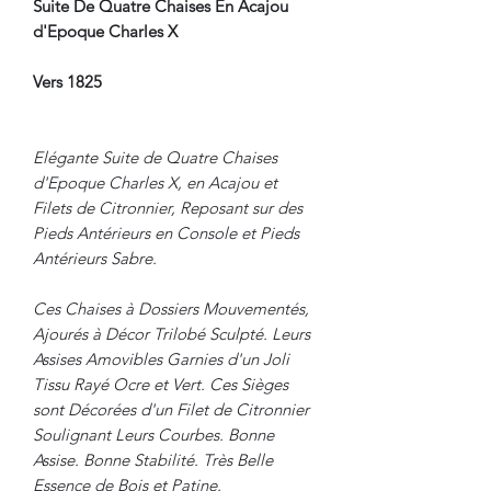
Suite De Quatre Chaises En Acajou
d'Epoque Charles X
Vers 1825
Elégante Suite de Quatre Chaises
d'Epoque Charles X, en Acajou et
Filets de Citronnier, Reposant sur des
Pieds Antérieurs en Console et Pieds
Antérieurs Sabre.
Ces Chaises à Dossiers Mouvementés,
Ajourés à Décor Trilobé Sculpté. Leurs
Assises Amovibles Garnies d'un Joli
Tissu Rayé Ocre et Vert. Ces Sièges
sont Décorées d'un Filet de Citronnier
Soulignant Leurs Courbes. Bonne
Assise. Bonne Stabilité. Très Belle
Essence de Bois et Patine.