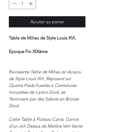
Ajouter au panier
Table de Milieu de Style Louis XVI,
Epoque Fin XIXème
Ravissante Table de Milieu en Acajou
de Style Louis XVI, Reposant sur
Quatre Pieds Fuselés à Cannelures
Incrustées de Laiton Doré, se
Terminant par des Sabots en Bronze
Doré.
Cette Table à Plateau Carré, Garnie
d'un Joli Dessus de Marbre Vert Veiné