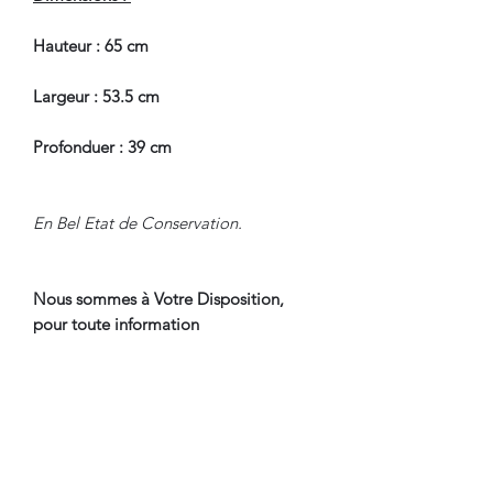
Hauteur : 65 cm
Largeur : 53.5 cm
Profonduer : 39 cm
En Bel Etat de Conservation.
Nous sommes à Votre Disposition,
pour toute information
complémentaire.
WWW.DANTAN.STORE