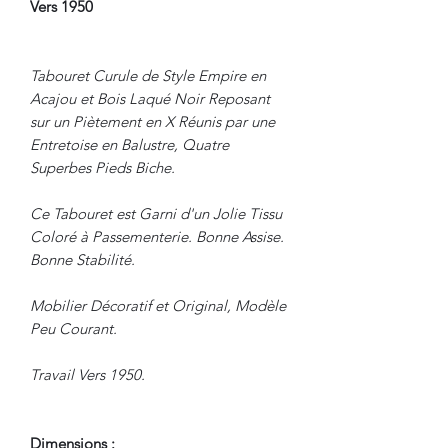
Vers 1950
Tabouret Curule de Style Empire en
Acajou et Bois Laqué Noir Reposant
sur un Piètement en X Réunis par une
Entretoise en Balustre, Quatre
Superbes Pieds Biche.
Ce Tabouret est Garni d'un Jolie Tissu
Coloré à Passementerie. Bonne Assise.
Bonne Stabilité.
Mobilier Décoratif et Original, Modèle
Peu Courant.
Travail Vers 1950.
Dimensions :